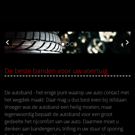
De beste banden voor uw voertuig
De autoband - het enige punt waarop uw auto contact met
het wegdek maakt. Daar mag u dus best even bij stilstaan.
Vroeger was de autoband een heilig moeten, maar
tegenwoordig bepaalt de autoband voor een groot
gedeelte het rijcomfort van uw auto. Daarmee moet u
denken aan bandengeruis, trilling in uw stuur of sporing.